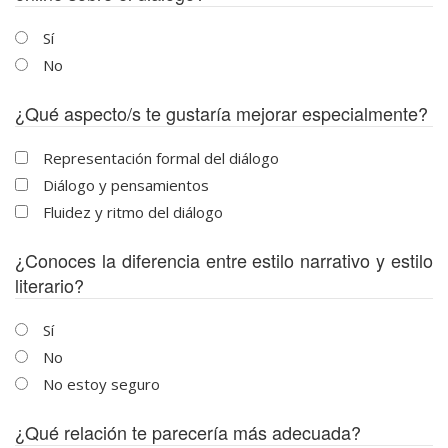
Sí
No
¿Qué aspecto/s te gustaría mejorar especialmente?
Representación formal del diálogo
Diálogo y pensamientos
Fluidez y ritmo del diálogo
¿Conoces la diferencia entre estilo narrativo y estilo
literario?
Sí
No
No estoy seguro
¿Qué relación te parecería más adecuada?