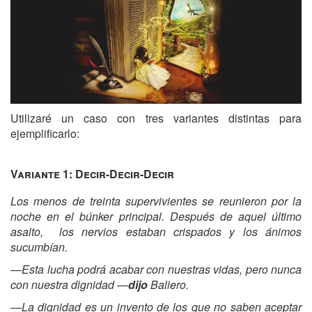
Utilizaré un caso con tres variantes distintas para
ejemplificarlo:
Variante 1: Decir-Decir-Decir
Los menos de treinta supervivientes se reunieron por la
noche en el
búnker principal. Después de aquel último
asalto, los nervios estaban crispados y los ánimos
sucumbían.
—Esta lucha podrá acabar con nuestras vidas, pero nunca
con nuestra dignidad —
dijo
Baliero.
—La dignidad es un invento de los que no saben aceptar