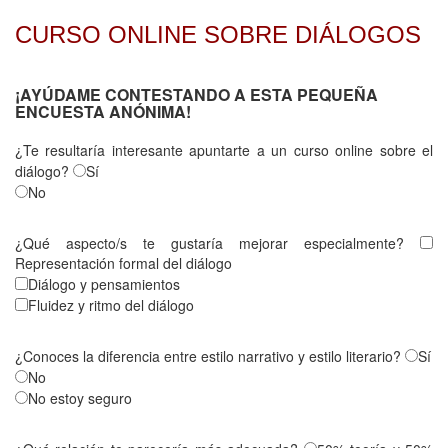
CURSO ONLINE SOBRE DIÁLOGOS
¡AYÚDAME CONTESTANDO A ESTA PEQUEÑA
ENCUESTA ANÓNIMA!
¿Te resultaría interesante apuntarte a un curso online sobre el
diálogo?
Sí
No
¿Qué aspecto/s te gustaría mejorar especialmente?
Representación formal del diálogo
Diálogo y pensamientos
Fluidez y ritmo del diálogo
¿Conoces la diferencia entre estilo narrativo y estilo literario?
Sí
No
No estoy seguro