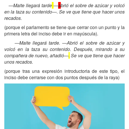
—Maite llegará tarde
—
a
brió el sobre de azúcar y volcó
en la taza su contenido—.
Se ve que tiene que hacer unos
recados.
(porque el parlamento se tiene que cerrar con un punto y la
primera letra del inciso debe ir en mayúscula).
—Maite llegará tarde. —Abrió el sobre de azúcar y
volcó en la taza su contenido. Después, mirando a su
compañera de nuevo, añadió—
.
Se ve que tiene que hacer
unos recados.
(porque tras una expresión introductoria de este tipo, el
inciso debe cerrarse con dos puntos después de la raya)