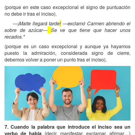
(porque en este caso excepcional el signo de puntuación
no debe ir tras el inciso).
—¡Maite llegará tarde
!
—exclamó Carmen abriendo el
sobre de azúcar—
Se ve que tiene que hacer unos
recados.*
(porque es un caso excepcional y aunque ya hayamos
puesto la admiración, considerada signo de cierre,
debemos volver a poner un punto tras el inciso).
7. Cuando la palabra que introduce el inciso sea un
verbo de habla
(decir, manifestar, exclamar, afirmar…)