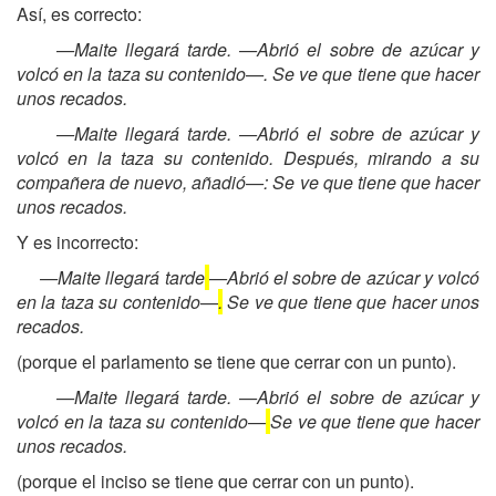
Así, es correcto:
—Maite llegará tarde. —Abrió el sobre de azúcar y
volcó en la taza su contenido—. Se ve que tiene que hacer
unos recados.
—Maite llegará tarde. —Abrió el sobre de azúcar y
volcó en la taza su contenido. Después, mirando a su
compañera de nuevo, añadió—: Se ve que tiene que hacer
unos recados.
Y es incorrecto:
—Maite llegará tarde
—Abrió el sobre de azúcar y volcó
en la taza su contenido—
.
Se ve que tiene que hacer unos
recados.
(porque el parlamento se tiene que cerrar con un punto).
—Maite llegará tarde. —Abrió el sobre de azúcar y
volcó en la taza su contenido—
Se ve que tiene que hacer
unos recados.
(porque el inciso se tiene que cerrar con un punto).