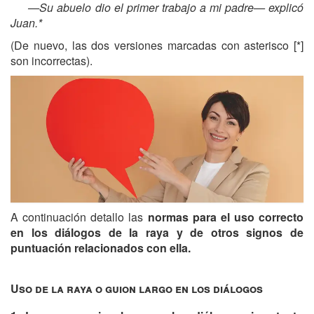
—Su abuelo dio el primer trabajo a mi padre— explicó
Juan.*
(De nuevo, las dos versiones marcadas con asterisco [*]
son incorrectas).
A continuación detallo las
normas para el uso correcto
en los diálogos
de la raya y de otros signos de
puntuación relacionados con ella.
Uso de la raya o guion largo en los diálogos