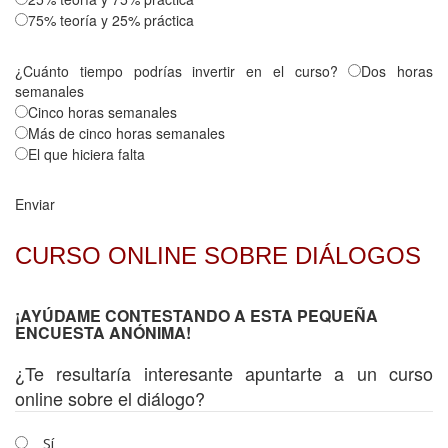
75% teoría y 25% práctica
¿Cuánto tiempo podrías invertir en el curso?
Dos horas
semanales
Cinco horas semanales
Más de cinco horas semanales
El que hiciera falta
Enviar
CURSO ONLINE SOBRE DIÁLOGOS
¡AYÚDAME CONTESTANDO A ESTA PEQUEÑA
ENCUESTA ANÓNIMA!
¿Te resultaría interesante apuntarte a un curso
online sobre el diálogo?
Sí