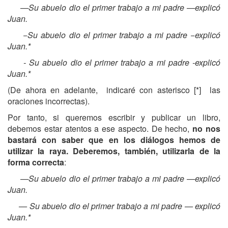
—Su abuelo dio el primer trabajo a mi padre —explicó
Juan.
−Su abuelo dio el primer trabajo a mi padre −explicó
Juan.*
- Su abuelo dio el primer trabajo a mi padre -explicó
Juan.*
(De ahora en adelante, indicaré con asterisco [*] las
oraciones incorrectas).
Por tanto, si queremos escribir y publicar un libro,
debemos estar atentos a ese aspecto. De hecho,
no nos
bastará con saber que en los diálogos hemos de
utilizar la raya. Deberemos, también, utilizarla de la
forma correcta
:
—Su abuelo dio el primer trabajo a mi padre —explicó
Juan.
— Su abuelo dio el primer trabajo a mi padre — explicó
Juan.*