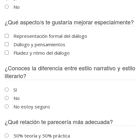
No
¿Qué aspecto/s te gustaría mejorar especialmente?
Representación formal del diálogo
Diálogo y pensamientos
Fluidez y ritmo del diálogo
¿Conoces la diferencia entre estilo narrativo y estilo
literario?
Sí
No
No estoy seguro
¿Qué relación te parecería más adecuada?
50% teoría y 50% práctica