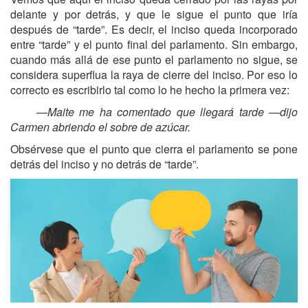
delante y por detrás, y que le sigue el punto que iría
después de “tarde”. Es decir, el inciso queda incorporado
entre “tarde” y el punto final del parlamento. Sin embargo,
cuando más allá de ese punto el parlamento no sigue, se
considera superflua la raya de cierre del inciso. Por eso lo
correcto es escribirlo tal como lo he hecho la primera vez:
—Maite me ha comentado que llegará tarde —dijo
Carmen abriendo el sobre de azúcar.
Obsérvese que el punto que cierra el parlamento se pone
detrás del inciso y no detrás de “tarde”.