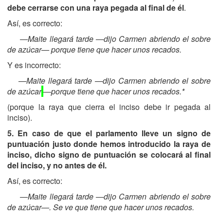
debe cerrarse con una raya pegada al final de él
.
Así, es correcto:
—Maite llegará tarde —dijo Carmen abriendo el sobre
de azúcar— porque tiene que hacer unos recados.
Y es incorrecto:
—Maite llegará tarde —dijo Carmen abriendo el sobre
de azúcar
—porque tiene que hacer unos recados.*
(porque la raya que cierra el inciso debe ir pegada al
inciso).
5. En caso de que el parlamento lleve un signo de
puntuación justo donde hemos introducido la raya de
inciso, dicho signo de puntuación se colocará al final
del inciso, y no antes de él.
Así, es correcto:
—Maite llegará tarde —dijo Carmen abriendo el sobre
de azúcar—. Se ve que tiene que hacer unos recados.