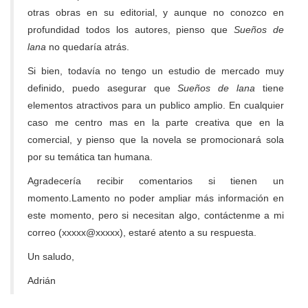
otras obras en su editorial, y aunque no conozco en
profundidad todos los autores, pienso que
Sueños de
lana
no quedaría atrás.
Si bien, todavía no tengo un estudio de mercado muy
definido, puedo asegurar que
Sueños de lana
tiene
elementos atractivos para un publico amplio. En cualquier
caso me centro mas en la parte creativa que en la
comercial, y pienso que la novela se promocionará sola
por su temática tan humana.
Agradecería recibir comentarios si tienen un
momento.Lamento no poder ampliar más información en
este momento, pero si necesitan algo, contáctenme a mi
correo (xxxxx@xxxxx), estaré atento a su respuesta.
Un saludo,
Adrián