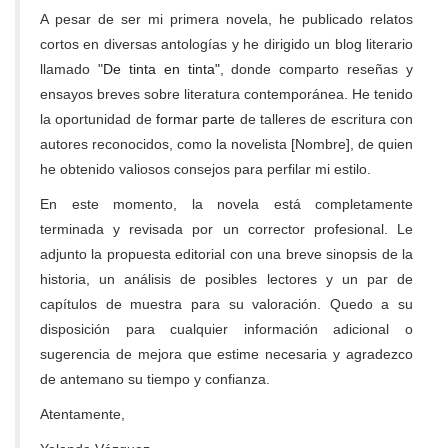
A pesar de ser mi primera novela, he publicado relatos
cortos en diversas antologías y he dirigido un blog literario
llamado "
De tinta en tinta"
, donde comparto reseñas y
ensayos breves sobre literatura contemporánea. He tenido
la oportunidad de
formar parte
de talleres de escritura con
autores reconocidos, como la novelista [Nombre], de quien
he obtenido valiosos consejos para perfilar mi estilo.
En este momento, la novela está completamente
terminada y revisada por un corrector profesional. Le
adjunto la propuesta editorial con una breve sinopsis de la
historia, un análisis de posibles lectores y un par de
capítulos de muestra para su valoración. Quedo a su
disposición para cualquier información adicional o
sugerencia de mejora que estime necesaria y agradezco
de antemano su tiempo y confianza.
Atentamente,