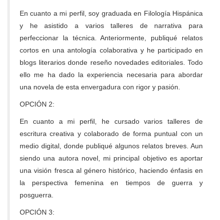
En cuanto a mi perfil, soy graduada en Filología Hispánica
y he asistido a varios talleres de narrativa para
perfeccionar la técnica. Anteriormente, publiqué relatos
cortos en una antología colaborativa y he participado en
blogs literarios donde reseño novedades editoriales. Todo
ello me ha dado la experiencia necesaria para abordar
una novela de esta envergadura con rigor y pasión.
OPCIÓN 2:
En cuanto a mi perfil, he cursado varios talleres de
escritura creativa y colaborado de forma puntual con un
medio digital, donde publiqué algunos relatos breves. Aun
siendo una autora novel, mi principal objetivo es aportar
una visión fresca al género histórico, haciendo énfasis en
la perspectiva femenina en tiempos de guerra y
posguerra.
OPCIÓN 3: