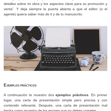
detalles sobre mi obra y los aspectos clave para su promoción y
venta”. Y deja siempre la puerta abierta a que el editor (o el
agente) quiera saber más de ti y de tu manuscrito.
Ejemplos prácticos
A continuación te muestro dos
ejemplos prácticos
. En primer
lugar, una carta de presentación simple pero precisa y con
contenido relevante. Después, una carta de presentación mal
hecha como muestra de los errores que no debes cometer.