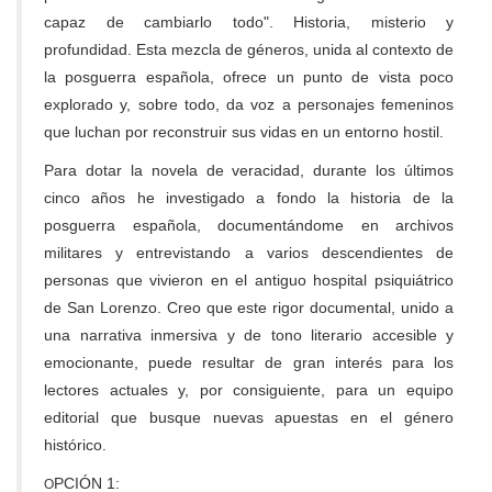
capaz de cambiarlo todo". Historia, misterio y
profundidad
. Esta mezcla de géneros, unida al contexto de
la posguerra española, ofrece un punto de vista poco
explorado y, sobre todo, da voz a personajes femeninos
que luchan por reconstruir sus vidas en un entorno hostil.
Para dotar la novela de veracidad, durante los últimos
cinco años he investigado a fondo la historia de la
posguerra española, documentándome en archivos
militares y entrevistando a varios descendientes de
personas que vivieron en el antiguo hospital psiquiátrico
de San Lorenzo. Creo que este rigor documental, unido a
una narrativa inmersiva y de tono literario accesible y
emocionante, puede resultar de gran interés para los
lectores actuales y, por consiguiente, para un equipo
editorial que busque nuevas apuestas en el género
histórico.
PCIÓN 1:
O