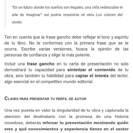
"En un futuro donde los sueños son ilegales, una niña redescubre el
arte de imaginar": así podría resumirse mi obra
Los colores del
olvido.
Ten en cuenta que la frase gancho debe reflejar el tono y espíritu
de tu libro. No te conformes con la primera frase que se te
ocurra. Escribe varias versiones, busca la opinión de las
personas de confianza y elige la más potente.
Incluir una
frase gancho
en tu carta de presentación no solo
demostrará tu capacidad para
sintetizar el contenido
de tu
obra, sino también tu habilidad para
captar el interés
del lector,
algo esencial en el competitivo mundo editorial.
Claves para presentar tu perfil de autor
Una vez puesta en valor la singularidad de tu obra y capturada la
atención del destinatario con la promesa de una historia
novedosa, deberás
reforzar tu presentación mostrando quién
eres y qué conocimientos y experiencia tienes en el sector