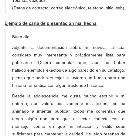
Yolanda Vázquez
(Datos de contacto: correo electrónico, teléfono, sitio web)
Ejemplo de carta de presentación mal hecha
Buen día,
Adjunto la documentación sobre mi novela, la cual
considero muy interesante y prácticamente lista para
publicarse. Quiero comentar que, aún no haber
hallado ejemplos exactos de algo parecido en su catálogo,
pienso que podría encajar si tuvieran un hueco para una
historia romántica con algún trasfondo histórico.
Desde la adolescencia me gusta mucho escribir y mi
entorno, que valora positivamente mis textos, me ha
animado a intentar publicar, todos me comentan que
tengo algún don para que el lector conecte con el
mensaje, confío en que mi intuición y estilo sean
suficientes para mantener la calidad. He leído reseñas de