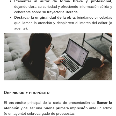
Presentar al autor
de forma breve y profesional,
dejando clara su seriedad y ofreciendo información sólida y
coherente sobre su trayectoria literaria.
Destacar la originalidad de la obra
, brindando pinceladas
que llamen la atención y despierten el interés del editor (o
agente).
Definición y propósito
El
propósito
principal de la carta de presentación es
llamar la
atención
y causar una
buena primera impresión
ante un editor
(o un agente) sobrecargado de propuestas.